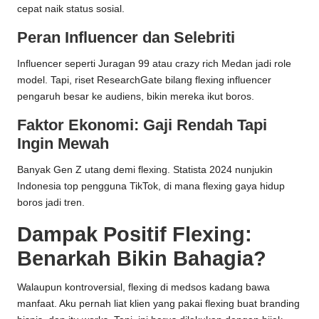
cepat naik status sosial.
Peran Influencer dan Selebriti
Influencer seperti Juragan 99 atau crazy rich Medan jadi role
model. Tapi, riset ResearchGate bilang flexing influencer
pengaruh besar ke audiens, bikin mereka ikut boros.
Faktor Ekonomi: Gaji Rendah Tapi
Ingin Mewah
Banyak Gen Z utang demi flexing. Statista 2024 nunjukin
Indonesia top pengguna TikTok, di mana flexing gaya hidup
boros jadi tren.
Dampak Positif Flexing:
Benarkah Bikin Bahagia?
Walaupun kontroversial, flexing di medsos kadang bawa
manfaat. Aku pernah liat klien yang pakai flexing buat branding