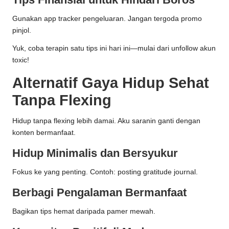
Gunakan app tracker pengeluaran. Jangan tergoda promo
pinjol.
Yuk, coba terapin satu tips ini hari ini—mulai dari unfollow akun
toxic!
Alternatif Gaya Hidup Sehat
Tanpa Flexing
Hidup tanpa flexing lebih damai. Aku saranin ganti dengan
konten bermanfaat.
Hidup Minimalis dan Bersyukur
Fokus ke yang penting. Contoh: posting gratitude journal.
Berbagi Pengalaman Bermanfaat
Bagikan tips hemat daripada pamer mewah.