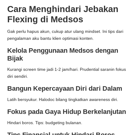
Cara Menghindari Jebakan
Flexing di Medsos
Gak perlu hapus akun, cukup atur ulang mindset. Ini tips dari
pengalaman aku bantu klien optimasi konten.
Kelola Penggunaan Medsos dengan
Bijak
Kurangi screen time jadi 1-2 jam/hari. Prudential saranin fokus
diri sendiri.
Bangun Kepercayaan Diri dari Dalam
Latih bersyukur. Halodoc bilang tingkatkan awareness diri.
Fokus pada Gaya Hidup Berkelanjutan
Hindari boros. Tips: budgeting bulanan.
Tips Finansial untuk Hindari Boros