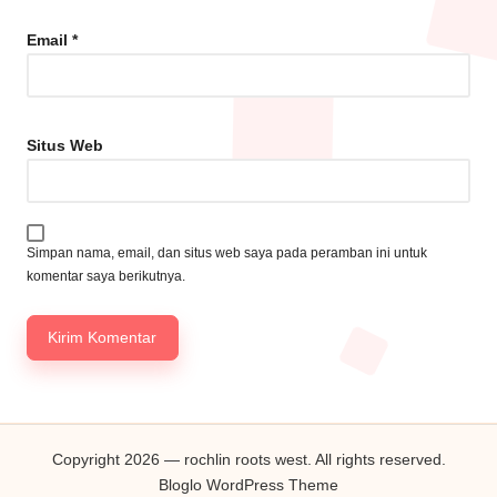
Email
*
Situs Web
Simpan nama, email, dan situs web saya pada peramban ini untuk
komentar saya berikutnya.
Copyright 2026 — rochlin roots west. All rights reserved.
Bloglo WordPress Theme