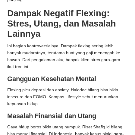
Dampak Negatif Flexing:
Stres, Utang, dan Masalah
Lainnya
Ini bagian kontroversialnya. Dampak flexing sering lebih
banyak mudaratnya, terutama buat yang gaji menengah ke
bawah. Dari pengalaman aku, banyak klien stres gara-gara
ikut tren ini.
Gangguan Kesehatan Mental
Flexing picu depresi dan anxiety. Halodoc bilang bisa bikin
insecure dan FOMO. Kompas Lifestyle sebut menurunkan
kepuasan hidup.
Masalah Finansial dan Utang
Gaya hidup boros bikin utang numpuk. Riset Shafiq.id bilang
bisa merugi finansial. Di Indonesia, banyak kasus pinjol gara-