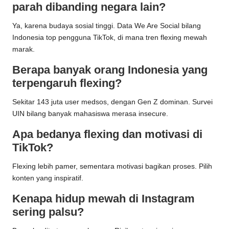
parah dibanding negara lain?
Ya, karena budaya sosial tinggi. Data We Are Social bilang
Indonesia top pengguna TikTok, di mana tren flexing mewah
marak.
Berapa banyak orang Indonesia yang
terpengaruh flexing?
Sekitar 143 juta user medsos, dengan Gen Z dominan. Survei
UIN bilang banyak mahasiswa merasa insecure.
Apa bedanya flexing dan motivasi di
TikTok?
Flexing lebih pamer, sementara motivasi bagikan proses. Pilih
konten yang inspiratif.
Kenapa hidup mewah di Instagram
sering palsu?