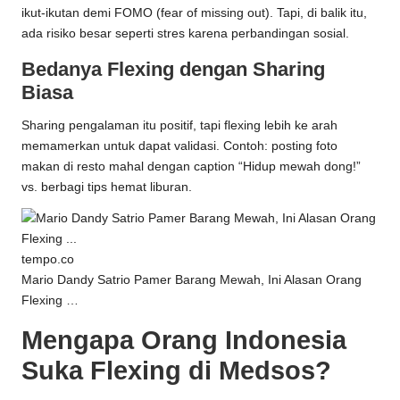
ikut-ikutan demi FOMO (fear of missing out). Tapi, di balik itu,
ada risiko besar seperti stres karena perbandingan sosial.
Bedanya Flexing dengan Sharing
Biasa
Sharing pengalaman itu positif, tapi flexing lebih ke arah
memamerkan untuk dapat validasi. Contoh: posting foto
makan di resto mahal dengan caption “Hidup mewah dong!”
vs. berbagi tips hemat liburan.
tempo.co
Mario Dandy Satrio Pamer Barang Mewah, Ini Alasan Orang
Flexing …
Mengapa Orang Indonesia
Suka Flexing di Medsos?