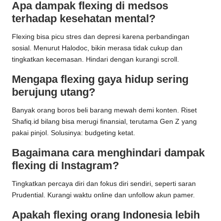
Apa dampak flexing di medsos
terhadap kesehatan mental?
Flexing bisa picu stres dan depresi karena perbandingan
sosial. Menurut Halodoc, bikin merasa tidak cukup dan
tingkatkan kecemasan. Hindari dengan kurangi scroll.
Mengapa flexing gaya hidup sering
berujung utang?
Banyak orang boros beli barang mewah demi konten. Riset
Shafiq.id bilang bisa merugi finansial, terutama Gen Z yang
pakai pinjol. Solusinya: budgeting ketat.
Bagaimana cara menghindari dampak
flexing di Instagram?
Tingkatkan percaya diri dan fokus diri sendiri, seperti saran
Prudential. Kurangi waktu online dan unfollow akun pamer.
Apakah flexing orang Indonesia lebih