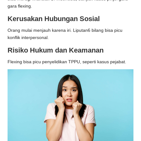
gara flexing.
Kerusakan Hubungan Sosial
Orang mulai menjauh karena iri. Liputan6 bilang bisa picu
konflik interpersonal.
Risiko Hukum dan Keamanan
Flexing bisa picu penyelidikan TPPU, seperti kasus pejabat.