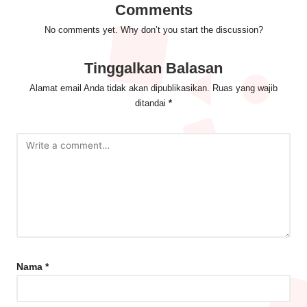
Comments
No comments yet. Why don’t you start the discussion?
Tinggalkan Balasan
Alamat email Anda tidak akan dipublikasikan.
Ruas yang wajib
ditandai
*
Nama
*