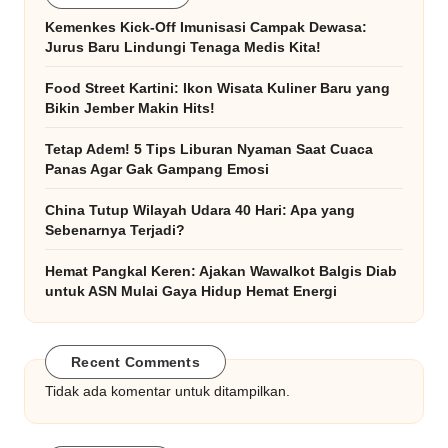
Kemenkes Kick-Off Imunisasi Campak Dewasa:
Jurus Baru Lindungi Tenaga Medis Kita!
Food Street Kartini: Ikon Wisata Kuliner Baru yang
Bikin Jember Makin Hits!
Tetap Adem! 5 Tips Liburan Nyaman Saat Cuaca
Panas Agar Gak Gampang Emosi
China Tutup Wilayah Udara 40 Hari: Apa yang
Sebenarnya Terjadi?
Hemat Pangkal Keren: Ajakan Wawalkot Balgis Diab
untuk ASN Mulai Gaya Hidup Hemat Energi
Recent Comments
Tidak ada komentar untuk ditampilkan.