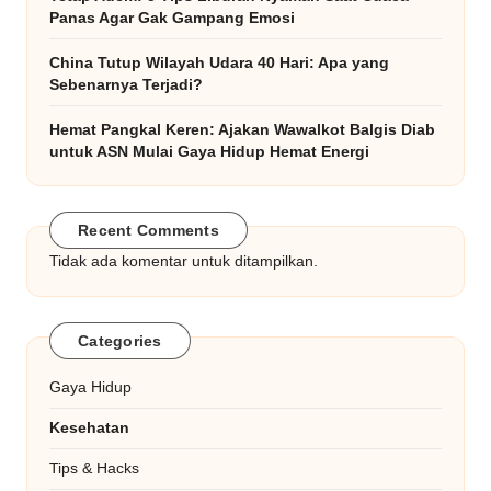
Panas Agar Gak Gampang Emosi
China Tutup Wilayah Udara 40 Hari: Apa yang
Sebenarnya Terjadi?
Hemat Pangkal Keren: Ajakan Wawalkot Balgis Diab
untuk ASN Mulai Gaya Hidup Hemat Energi
Recent Comments
Tidak ada komentar untuk ditampilkan.
Categories
Gaya Hidup
Kesehatan
Tips & Hacks