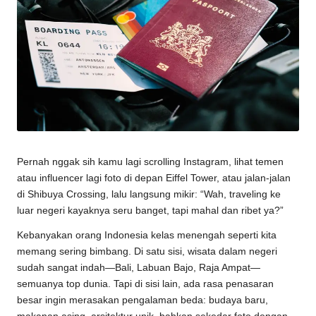
Pernah nggak sih kamu lagi scrolling Instagram, lihat temen
atau influencer lagi foto di depan Eiffel Tower, atau jalan-jalan
di Shibuya Crossing, lalu langsung mikir: “Wah, traveling ke
luar negeri kayaknya seru banget, tapi mahal dan ribet ya?”
Kebanyakan orang Indonesia kelas menengah seperti kita
memang sering bimbang. Di satu sisi, wisata dalam negeri
sudah sangat indah—Bali, Labuan Bajo, Raja Ampat—
semuanya top dunia. Tapi di sisi lain, ada rasa penasaran
besar ingin merasakan pengalaman beda: budaya baru,