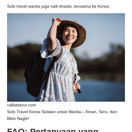
Solo travel wanita juga naik drastis, terutama ke Korea:
callistatour.com
Solo Travel Korea Selatan untuk Wanita – Aman, Seru, dan
Bikin Nagih!
FAQ: Pertanyaan yang