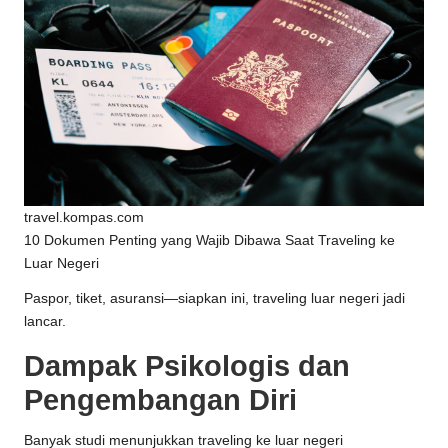
travel.kompas.com
10 Dokumen Penting yang Wajib Dibawa Saat Traveling ke
Luar Negeri
Paspor, tiket, asuransi—siapkan ini, traveling luar negeri jadi
lancar.
Dampak Psikologis dan
Pengembangan Diri
Banyak studi menunjukkan traveling ke luar negeri