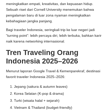
meningkatkan empati, kreativitas, dan kepuasan hidup.
Sebuah riset dari Cornell University menemukan bahwa
pengalaman baru di luar zona nyaman meningkatkan
kebahagiaan jangka panjang.
Bagi traveler Indonesia, seringkali trip ke luar negeri jadi
“turning point”: lebih percaya diri, lebih terbuka, bahkan karir
naik karena networking internasional.
Tren Traveling Orang
Indonesia 2025–2026
Menurut laporan Google Travel & Kemenparekraf, destinasi
favorit traveler Indonesia 2025–2026:
Jepang (sakura & autumn leaves)
Korea Selatan (K-pop & drama)
Turki (wisata halal + sejarah)
Vietnam & Thailand (budget-friendly)