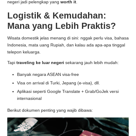
negeri jadi pelengkap yang
worth it
.
Logistik & Kemudahan:
Mana yang Lebih Praktis?
Wisata domestik jelas menang di sini: nggak perlu visa, bahasa
Indonesia, mata uang Rupiah, dan kalau ada apa-apa tinggal
telepon keluarga.
Tapi
traveling ke luar negeri
sekarang jauh lebih mudah:
Banyak negara ASEAN visa-free
Visa on arrival di Turki, Jepang (e-visa), dll.
Aplikasi seperti Google Translate + Grab/GoJek versi
internasional
Berikut dokumen penting yang wajib dibawa: