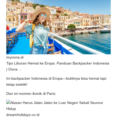
myoona.id
Tips Liburan Hemat ke Eropa: Panduan Backpacker Indonesia
| Oona …
Ini backpacker Indonesia di Eropa—buktinya bisa hemat tapi
tetap estetik!
Dan ini momen ikonik di Paris:
dreamholidays.co.id