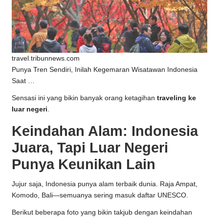
travel.tribunnews.com
Punya Tren Sendiri, Inilah Kegemaran Wisatawan Indonesia
Saat …
Sensasi ini yang bikin banyak orang ketagihan
traveling ke
luar negeri
.
Keindahan Alam: Indonesia
Juara, Tapi Luar Negeri
Punya Keunikan Lain
Jujur saja, Indonesia punya alam terbaik dunia. Raja Ampat,
Komodo, Bali—semuanya sering masuk daftar UNESCO.
Berikut beberapa foto yang bikin takjub dengan keindahan