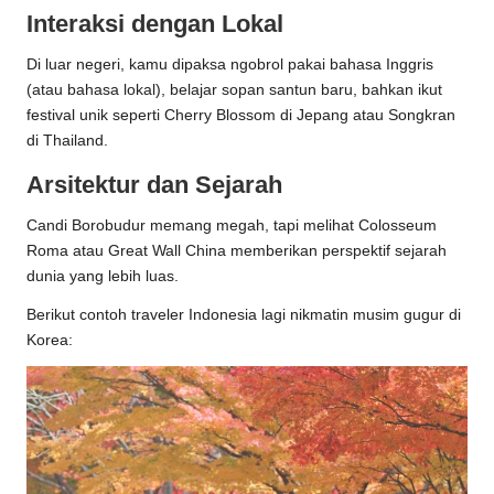
Interaksi dengan Lokal
Di luar negeri, kamu dipaksa ngobrol pakai bahasa Inggris
(atau bahasa lokal), belajar sopan santun baru, bahkan ikut
festival unik seperti Cherry Blossom di Jepang atau Songkran
di Thailand.
Arsitektur dan Sejarah
Candi Borobudur memang megah, tapi melihat Colosseum
Roma atau Great Wall China memberikan perspektif sejarah
dunia yang lebih luas.
Berikut contoh traveler Indonesia lagi nikmatin musim gugur di
Korea: