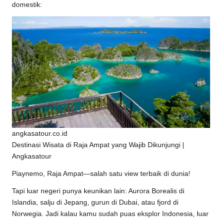
domestik:
angkasatour.co.id
Destinasi Wisata di Raja Ampat yang Wajib Dikunjungi |
Angkasatour
Piaynemo, Raja Ampat—salah satu view terbaik di dunia!
Tapi luar negeri punya keunikan lain: Aurora Borealis di
Islandia, salju di Jepang, gurun di Dubai, atau fjord di
Norwegia. Jadi kalau kamu sudah puas eksplor Indonesia, luar