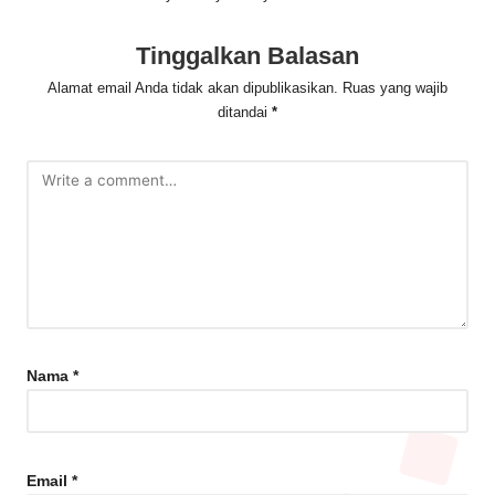
Tinggalkan Balasan
Alamat email Anda tidak akan dipublikasikan.
Ruas yang wajib
ditandai
*
Nama
*
Email
*