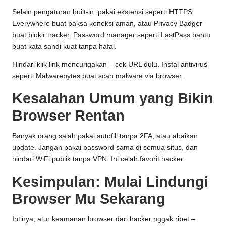
Selain pengaturan built-in, pakai ekstensi seperti HTTPS
Everywhere buat paksa koneksi aman, atau Privacy Badger
buat blokir tracker. Password manager seperti LastPass bantu
buat kata sandi kuat tanpa hafal.
Hindari klik link mencurigakan – cek URL dulu. Instal antivirus
seperti Malwarebytes buat scan malware via browser.
Kesalahan Umum yang Bikin
Browser Rentan
Banyak orang salah pakai autofill tanpa 2FA, atau abaikan
update. Jangan pakai password sama di semua situs, dan
hindari WiFi publik tanpa VPN. Ini celah favorit hacker.
Kesimpulan: Mulai Lindungi
Browser Mu Sekarang
Intinya, atur keamanan browser dari hacker nggak ribet –