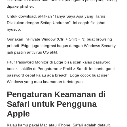
dipake phisher.
Untuk download, aktifkan “Tanya Saya Apa yang Harus
Dilakukan dengan Setiap Unduhan”. Ini cegah file jahat
nyusup.
Gunakan InPrivate Window (Ctrl + Shift + N) buat browsing
pribadi. Edge juga integrasi bagus dengan Windows Security,
jadi pastiin antivirus OS aktif.
Fitur Password Monitor di Edge bisa scan kalau password
bocor – aktifin di Pengaturan > Profil > Sandi. Ini bantu ganti
password cepat kalau ada breach. Edge cocok buat user
Windows yang mau keamanan terintegrasi.
Pengaturan Keamanan di
Safari untuk Pengguna
Apple
Kalau kamu pakai Mac atau iPhone, Safari adalah default.