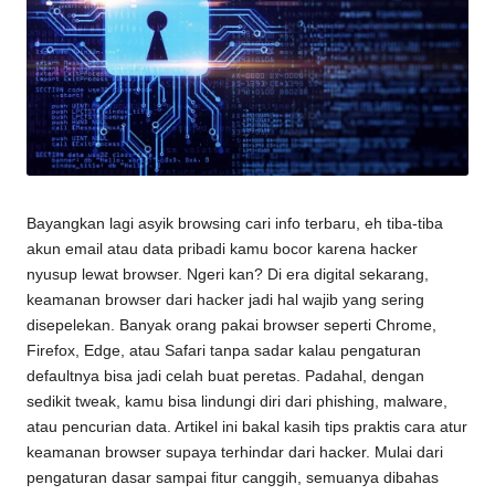
Bayangkan lagi asyik browsing cari info terbaru, eh tiba-tiba
akun email atau data pribadi kamu bocor karena hacker
nyusup lewat browser. Ngeri kan? Di era digital sekarang,
keamanan browser dari hacker jadi hal wajib yang sering
disepelekan. Banyak orang pakai browser seperti Chrome,
Firefox, Edge, atau Safari tanpa sadar kalau pengaturan
defaultnya bisa jadi celah buat peretas. Padahal, dengan
sedikit tweak, kamu bisa lindungi diri dari phishing, malware,
atau pencurian data. Artikel ini bakal kasih tips praktis cara atur
keamanan browser supaya terhindar dari hacker. Mulai dari
pengaturan dasar sampai fitur canggih, semuanya dibahas