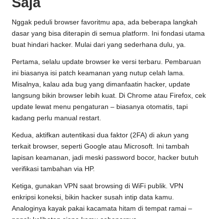
Saja
Nggak peduli browser favoritmu apa, ada beberapa langkah
dasar yang bisa diterapin di semua platform. Ini fondasi utama
buat hindari hacker. Mulai dari yang sederhana dulu, ya.
Pertama, selalu update browser ke versi terbaru. Pembaruan
ini biasanya isi patch keamanan yang nutup celah lama.
Misalnya, kalau ada bug yang dimanfaatin hacker, update
langsung bikin browser lebih kuat. Di Chrome atau Firefox, cek
update lewat menu pengaturan – biasanya otomatis, tapi
kadang perlu manual restart.
Kedua, aktifkan autentikasi dua faktor (2FA) di akun yang
terkait browser, seperti Google atau Microsoft. Ini tambah
lapisan keamanan, jadi meski password bocor, hacker butuh
verifikasi tambahan via HP.
Ketiga, gunakan VPN saat browsing di WiFi publik. VPN
enkripsi koneksi, bikin hacker susah intip data kamu.
Analoginya kayak pakai kacamata hitam di tempat ramai –