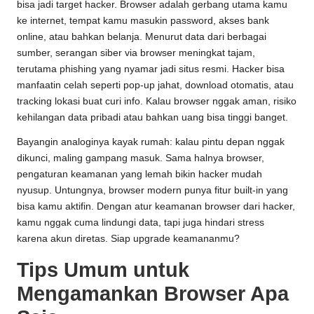
bisa jadi target hacker. Browser adalah gerbang utama kamu
ke internet, tempat kamu masukin password, akses bank
online, atau bahkan belanja. Menurut data dari berbagai
sumber, serangan siber via browser meningkat tajam,
terutama phishing yang nyamar jadi situs resmi. Hacker bisa
manfaatin celah seperti pop-up jahat, download otomatis, atau
tracking lokasi buat curi info. Kalau browser nggak aman, risiko
kehilangan data pribadi atau bahkan uang bisa tinggi banget.
Bayangin analoginya kayak rumah: kalau pintu depan nggak
dikunci, maling gampang masuk. Sama halnya browser,
pengaturan keamanan yang lemah bikin hacker mudah
nyusup. Untungnya, browser modern punya fitur built-in yang
bisa kamu aktifin. Dengan atur keamanan browser dari hacker,
kamu nggak cuma lindungi data, tapi juga hindari stress
karena akun diretas. Siap upgrade keamananmu?
Tips Umum untuk
Mengamankan Browser Apa