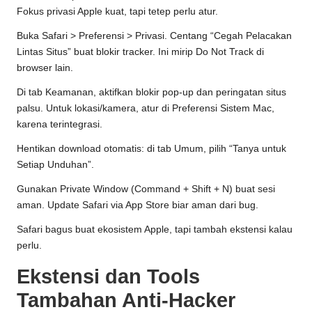
Fokus privasi Apple kuat, tapi tetep perlu atur.
Buka Safari > Preferensi > Privasi. Centang “Cegah Pelacakan
Lintas Situs” buat blokir tracker. Ini mirip Do Not Track di
browser lain.
Di tab Keamanan, aktifkan blokir pop-up dan peringatan situs
palsu. Untuk lokasi/kamera, atur di Preferensi Sistem Mac,
karena terintegrasi.
Hentikan download otomatis: di tab Umum, pilih “Tanya untuk
Setiap Unduhan”.
Gunakan Private Window (Command + Shift + N) buat sesi
aman. Update Safari via App Store biar aman dari bug.
Safari bagus buat ekosistem Apple, tapi tambah ekstensi kalau
perlu.
Ekstensi dan Tools
Tambahan Anti-Hacker