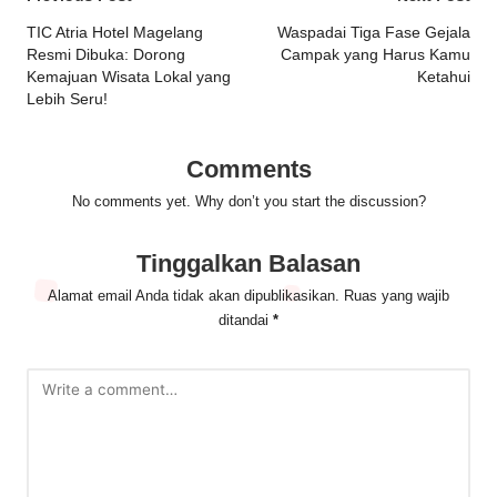
navigation
TIC Atria Hotel Magelang
Waspadai Tiga Fase Gejala
Resmi Dibuka: Dorong
Campak yang Harus Kamu
Kemajuan Wisata Lokal yang
Ketahui
Lebih Seru!
Comments
No comments yet. Why don’t you start the discussion?
Tinggalkan Balasan
Alamat email Anda tidak akan dipublikasikan.
Ruas yang wajib
ditandai
*