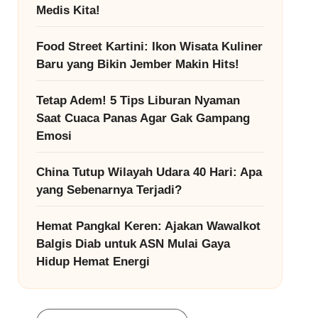
Medis Kita!
Food Street Kartini: Ikon Wisata Kuliner
Baru yang Bikin Jember Makin Hits!
Tetap Adem! 5 Tips Liburan Nyaman
Saat Cuaca Panas Agar Gak Gampang
Emosi
China Tutup Wilayah Udara 40 Hari: Apa
yang Sebenarnya Terjadi?
Hemat Pangkal Keren: Ajakan Wawalkot
Balgis Diab untuk ASN Mulai Gaya
Hidup Hemat Energi