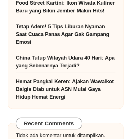
Food Street Kartini: Ikon Wisata Kuliner
Baru yang Bikin Jember Makin Hits!
Tetap Adem! 5 Tips Liburan Nyaman
Saat Cuaca Panas Agar Gak Gampang
Emosi
China Tutup Wilayah Udara 40 Hari: Apa
yang Sebenarnya Terjadi?
Hemat Pangkal Keren: Ajakan Wawalkot
Balgis Diab untuk ASN Mulai Gaya
Hidup Hemat Energi
Recent Comments
Tidak ada komentar untuk ditampilkan.