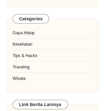
Categories
Gaya Hidup
Kesehatan
Tips & Hacks
Traveling
Wisata
Link Berita Lainnya