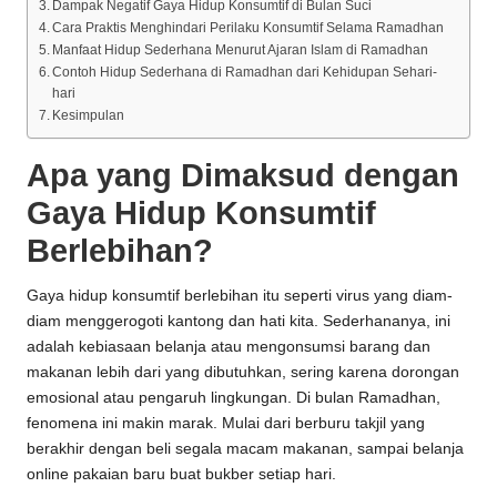
Dampak Negatif Gaya Hidup Konsumtif di Bulan Suci
Cara Praktis Menghindari Perilaku Konsumtif Selama Ramadhan
Manfaat Hidup Sederhana Menurut Ajaran Islam di Ramadhan
Contoh Hidup Sederhana di Ramadhan dari Kehidupan Sehari-
hari
Kesimpulan
Apa yang Dimaksud dengan
Gaya Hidup Konsumtif
Berlebihan?
Gaya hidup konsumtif berlebihan itu seperti virus yang diam-
diam menggerogoti kantong dan hati kita. Sederhananya, ini
adalah kebiasaan belanja atau mengonsumsi barang dan
makanan lebih dari yang dibutuhkan, sering karena dorongan
emosional atau pengaruh lingkungan. Di bulan Ramadhan,
fenomena ini makin marak. Mulai dari berburu takjil yang
berakhir dengan beli segala macam makanan, sampai belanja
online pakaian baru buat bukber setiap hari.