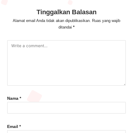
Tinggalkan Balasan
Alamat email Anda tidak akan dipublikasikan.
Ruas yang wajib
ditandai
*
Nama
*
Email
*