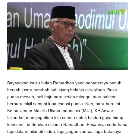
Bayangkan kalau bulan Ramadhan yang seharusnya penuh
berkah justru berubah jadi ajang belanja gila-gilaan. Buka
puasa mewah, beli baju baru setiap minggu, atau bahkan
berburu takjil sampai lupa esensi puasa. Nah, baru-baru ini
Ketua Umum Majelis Ulama Indonesia (MUI), KH Anwar
Iskandar, mengingatkan kita semua untuk hindari gaya hidup
konsumtif berlebihan selama Ramadhan. Pesannya sederhana
tapi dalam: nikmati hidup, tapi jangan sampai lupa batasnya.