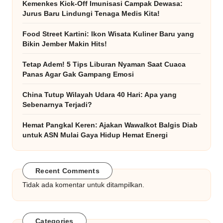
Kemenkes Kick-Off Imunisasi Campak Dewasa:
Jurus Baru Lindungi Tenaga Medis Kita!
Food Street Kartini: Ikon Wisata Kuliner Baru yang
Bikin Jember Makin Hits!
Tetap Adem! 5 Tips Liburan Nyaman Saat Cuaca
Panas Agar Gak Gampang Emosi
China Tutup Wilayah Udara 40 Hari: Apa yang
Sebenarnya Terjadi?
Hemat Pangkal Keren: Ajakan Wawalkot Balgis Diab
untuk ASN Mulai Gaya Hidup Hemat Energi
Recent Comments
Tidak ada komentar untuk ditampilkan.
Categories