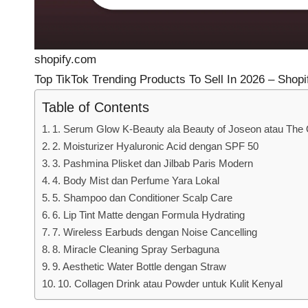
shopify.com
Top TikTok Trending Products To Sell In 2026 – Shopi
Table of Contents
1. Serum Glow K-Beauty ala Beauty of Joseon atau The 
2. Moisturizer Hyaluronic Acid dengan SPF 50
3. Pashmina Plisket dan Jilbab Paris Modern
4. Body Mist dan Perfume Yara Lokal
5. Shampoo dan Conditioner Scalp Care
6. Lip Tint Matte dengan Formula Hydrating
7. Wireless Earbuds dengan Noise Cancelling
8. Miracle Cleaning Spray Serbaguna
9. Aesthetic Water Bottle dengan Straw
10. Collagen Drink atau Powder untuk Kulit Kenyal