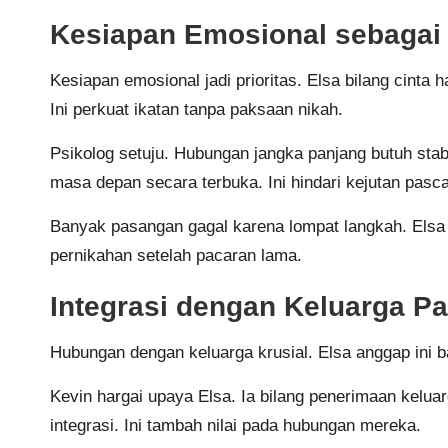
Kesiapan Emosional sebagai
Kesiapan emosional jadi prioritas. Elsa bilang cinta
Ini perkuat ikatan tanpa paksaan nikah.
Psikolog setuju. Hubungan jangka panjang butuh stabi
masa depan secara terbuka. Ini hindari kejutan pasca
Banyak pasangan gagal karena lompat langkah. Elsa d
pernikahan setelah pacaran lama.
Integrasi dengan Keluarga P
Hubungan dengan keluarga krusial. Elsa anggap ini ba
Kevin hargai upaya Elsa. Ia bilang penerimaan kelua
integrasi. Ini tambah nilai pada hubungan mereka.