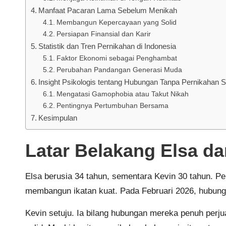
Manfaat Pacaran Lama Sebelum Menikah
Membangun Kepercayaan yang Solid
Persiapan Finansial dan Karir
Statistik dan Tren Pernikahan di Indonesia
Faktor Ekonomi sebagai Penghambat
Perubahan Pandangan Generasi Muda
Insight Psikologis tentang Hubungan Tanpa Pernikahan 
Mengatasi Gamophobia atau Takut Nikah
Pentingnya Pertumbuhan Bersama
Kesimpulan
Latar Belakang Elsa da
Elsa berusia 34 tahun, sementara Kevin 30 tahun. P
membangun ikatan kuat. Pada Februari 2026, hubunga
Kevin setuju. Ia bilang hubungan mereka penuh perj