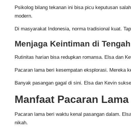
Psikolog bilang tekanan ini bisa picu keputusan sala
modern.
Di masyarakat Indonesia, norma tradisional kuat. Tap
Menjaga Keintiman di Tengah 
Rutinitas harian bisa redupkan romansa. Elsa dan Kev
Pacaran lama beri kesempatan eksplorasi. Mereka ken
Banyak pasangan gagal di sini. Elsa dan Kevin suks
Manfaat Pacaran Lama
Pacaran lama beri waktu kenal pasangan dalam. Elsa 
nikah.