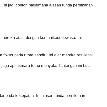
. Ini jadi contoh bagaimana alasan tunda pernikahan
pi mereka atasi dengan komunikasi dewasa. Ini
fokus pada ritme sendiri. Ini ajar mereka resiliensi.
 jaga api asmara tetap menyala. Tantangan ini buat
 daripada kecepatan. Ini alasan tunda pernikahan