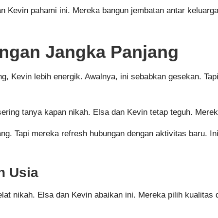
an Kevin pahami ini. Mereka bangun jembatan antar keluarga
ngan Jangka Panjang
g, Kevin lebih energik. Awalnya, ini sebabkan gesekan. Ta
ring tanya kapan nikah. Elsa dan Kevin tetap teguh. Mereka 
ng. Tapi mereka refresh hubungan dengan aktivitas baru. Ini
n Usia
lat nikah. Elsa dan Kevin abaikan ini. Mereka pilih kualitas