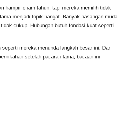
n hampir enam tahun, tapi mereka memilih tidak
 lama menjadi topik hangat. Banyak pasangan muda
tidak cukup. Hubungan butuh fondasi kuat seperti
 seperti mereka menunda langkah besar ini. Dari
ernikahan setelah pacaran lama, bacaan ini