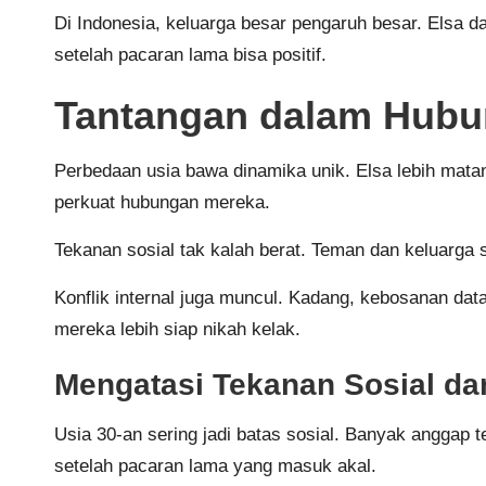
Di Indonesia, keluarga besar pengaruh besar. Elsa d
setelah pacaran lama bisa positif.
Tantangan dalam Hubu
Perbedaan usia bawa dinamika unik. Elsa lebih matan
perkuat hubungan mereka.
Tekanan sosial tak kalah berat. Teman dan keluarga se
Konflik internal juga muncul. Kadang, kebosanan data
mereka lebih siap nikah kelak.
Mengatasi Tekanan Sosial da
Usia 30-an sering jadi batas sosial. Banyak anggap te
setelah pacaran lama yang masuk akal.