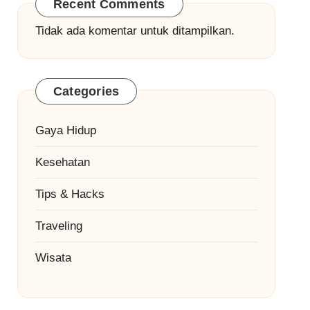
Recent Comments
Tidak ada komentar untuk ditampilkan.
Categories
Gaya Hidup
Kesehatan
Tips & Hacks
Traveling
Wisata