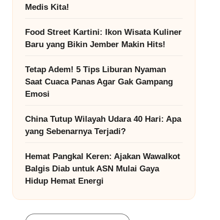
Medis Kita!
Food Street Kartini: Ikon Wisata Kuliner
Baru yang Bikin Jember Makin Hits!
Tetap Adem! 5 Tips Liburan Nyaman
Saat Cuaca Panas Agar Gak Gampang
Emosi
China Tutup Wilayah Udara 40 Hari: Apa
yang Sebenarnya Terjadi?
Hemat Pangkal Keren: Ajakan Wawalkot
Balgis Diab untuk ASN Mulai Gaya
Hidup Hemat Energi