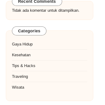
Recent Comments
Tidak ada komentar untuk ditampilkan.
Categories
Gaya Hidup
Kesehatan
Tips & Hacks
Traveling
Wisata