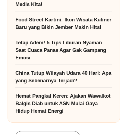
Medis Kita!
Food Street Kartini: Ikon Wisata Kuliner
Baru yang Bikin Jember Makin Hits!
Tetap Adem! 5 Tips Liburan Nyaman
Saat Cuaca Panas Agar Gak Gampang
Emosi
China Tutup Wilayah Udara 40 Hari: Apa
yang Sebenarnya Terjadi?
Hemat Pangkal Keren: Ajakan Wawalkot
Balgis Diab untuk ASN Mulai Gaya
Hidup Hemat Energi