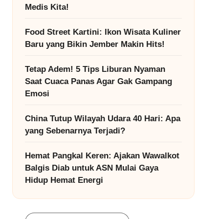
Medis Kita!
Food Street Kartini: Ikon Wisata Kuliner
Baru yang Bikin Jember Makin Hits!
Tetap Adem! 5 Tips Liburan Nyaman
Saat Cuaca Panas Agar Gak Gampang
Emosi
China Tutup Wilayah Udara 40 Hari: Apa
yang Sebenarnya Terjadi?
Hemat Pangkal Keren: Ajakan Wawalkot
Balgis Diab untuk ASN Mulai Gaya
Hidup Hemat Energi