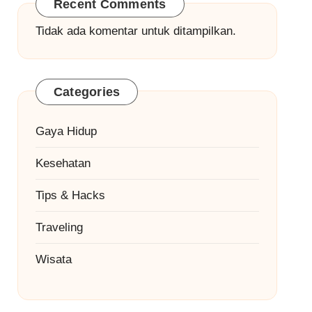
Recent Comments
Tidak ada komentar untuk ditampilkan.
Categories
Gaya Hidup
Kesehatan
Tips & Hacks
Traveling
Wisata