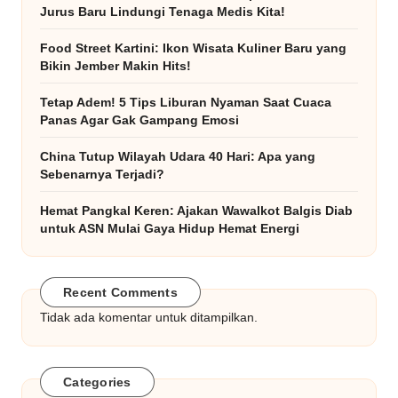
Jurus Baru Lindungi Tenaga Medis Kita!
Food Street Kartini: Ikon Wisata Kuliner Baru yang
Bikin Jember Makin Hits!
Tetap Adem! 5 Tips Liburan Nyaman Saat Cuaca
Panas Agar Gak Gampang Emosi
China Tutup Wilayah Udara 40 Hari: Apa yang
Sebenarnya Terjadi?
Hemat Pangkal Keren: Ajakan Wawalkot Balgis Diab
untuk ASN Mulai Gaya Hidup Hemat Energi
Recent Comments
Tidak ada komentar untuk ditampilkan.
Categories