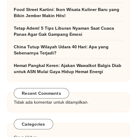
Food Street Kartini: Ikon Wisata Kuliner Baru yang
Bikin Jember Makin Hits!
Tetap Adem! 5 Tips Liburan Nyaman Saat Cuaca
Panas Agar Gak Gampang Emosi
China Tutup Wilayah Udara 40 Hari: Apa yang
Sebenarnya Terjadi?
Hemat Pangkal Keren: Ajakan Wawalkot Balgis Diab
untuk ASN Mulai Gaya Hidup Hemat Energi
Recent Comments
Tidak ada komentar untuk ditampilkan.
Categories