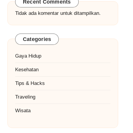
Recent Comments
Tidak ada komentar untuk ditampilkan.
Categories
Gaya Hidup
Kesehatan
Tips & Hacks
Traveling
Wisata