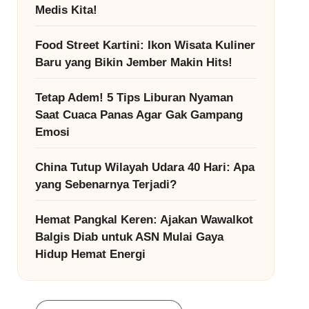
Medis Kita!
Food Street Kartini: Ikon Wisata Kuliner
Baru yang Bikin Jember Makin Hits!
Tetap Adem! 5 Tips Liburan Nyaman
Saat Cuaca Panas Agar Gak Gampang
Emosi
China Tutup Wilayah Udara 40 Hari: Apa
yang Sebenarnya Terjadi?
Hemat Pangkal Keren: Ajakan Wawalkot
Balgis Diab untuk ASN Mulai Gaya
Hidup Hemat Energi