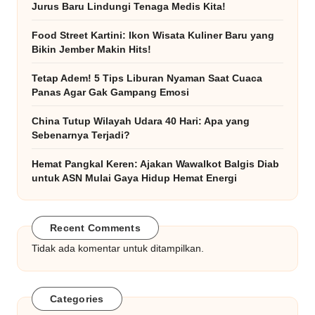
Jurus Baru Lindungi Tenaga Medis Kita!
Food Street Kartini: Ikon Wisata Kuliner Baru yang
Bikin Jember Makin Hits!
Tetap Adem! 5 Tips Liburan Nyaman Saat Cuaca
Panas Agar Gak Gampang Emosi
China Tutup Wilayah Udara 40 Hari: Apa yang
Sebenarnya Terjadi?
Hemat Pangkal Keren: Ajakan Wawalkot Balgis Diab
untuk ASN Mulai Gaya Hidup Hemat Energi
Recent Comments
Tidak ada komentar untuk ditampilkan.
Categories