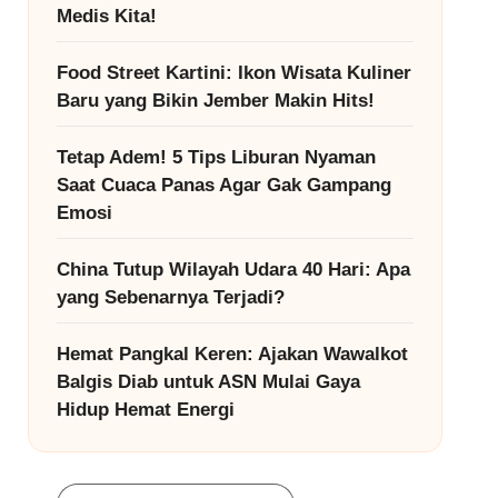
Medis Kita!
Food Street Kartini: Ikon Wisata Kuliner
Baru yang Bikin Jember Makin Hits!
Tetap Adem! 5 Tips Liburan Nyaman
Saat Cuaca Panas Agar Gak Gampang
Emosi
China Tutup Wilayah Udara 40 Hari: Apa
yang Sebenarnya Terjadi?
Hemat Pangkal Keren: Ajakan Wawalkot
Balgis Diab untuk ASN Mulai Gaya
Hidup Hemat Energi