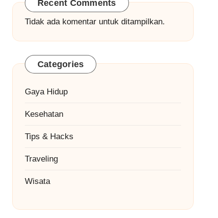
Recent Comments
Tidak ada komentar untuk ditampilkan.
Categories
Gaya Hidup
Kesehatan
Tips & Hacks
Traveling
Wisata