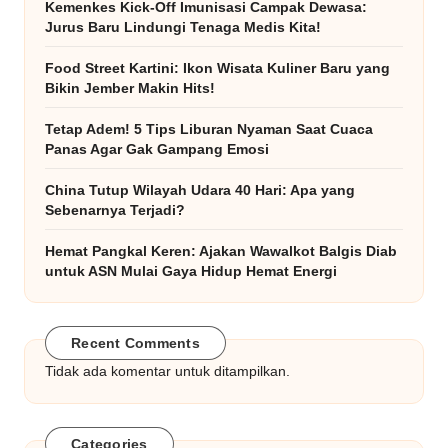
Kemenkes Kick-Off Imunisasi Campak Dewasa:
Jurus Baru Lindungi Tenaga Medis Kita!
Food Street Kartini: Ikon Wisata Kuliner Baru yang
Bikin Jember Makin Hits!
Tetap Adem! 5 Tips Liburan Nyaman Saat Cuaca
Panas Agar Gak Gampang Emosi
China Tutup Wilayah Udara 40 Hari: Apa yang
Sebenarnya Terjadi?
Hemat Pangkal Keren: Ajakan Wawalkot Balgis Diab
untuk ASN Mulai Gaya Hidup Hemat Energi
Recent Comments
Tidak ada komentar untuk ditampilkan.
Categories