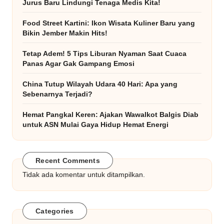
Jurus Baru Lindungi Tenaga Medis Kita!
Food Street Kartini: Ikon Wisata Kuliner Baru yang
Bikin Jember Makin Hits!
Tetap Adem! 5 Tips Liburan Nyaman Saat Cuaca
Panas Agar Gak Gampang Emosi
China Tutup Wilayah Udara 40 Hari: Apa yang
Sebenarnya Terjadi?
Hemat Pangkal Keren: Ajakan Wawalkot Balgis Diab
untuk ASN Mulai Gaya Hidup Hemat Energi
Recent Comments
Tidak ada komentar untuk ditampilkan.
Categories