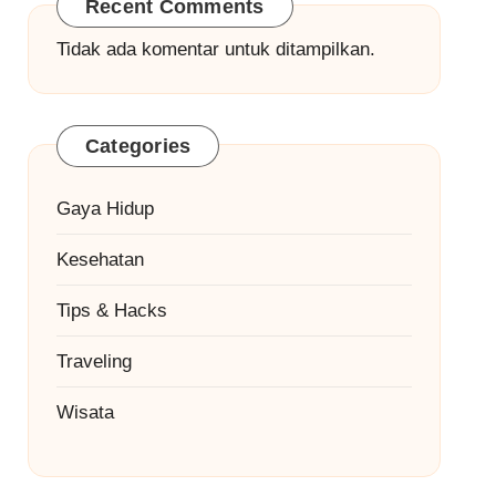
Recent Comments
Tidak ada komentar untuk ditampilkan.
Categories
Gaya Hidup
Kesehatan
Tips & Hacks
Traveling
Wisata