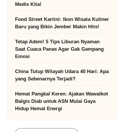
Medis Kita!
Food Street Kartini: Ikon Wisata Kuliner
Baru yang Bikin Jember Makin Hits!
Tetap Adem! 5 Tips Liburan Nyaman
Saat Cuaca Panas Agar Gak Gampang
Emosi
China Tutup Wilayah Udara 40 Hari: Apa
yang Sebenarnya Terjadi?
Hemat Pangkal Keren: Ajakan Wawalkot
Balgis Diab untuk ASN Mulai Gaya
Hidup Hemat Energi