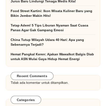
Jurus Baru Lindungi Tenaga Medis Kita!
Food Street Kartini: Ikon Wisata Kuliner Baru yang
Bikin Jember Makin Hits!
Tetap Adem! 5 Tips Liburan Nyaman Saat Cuaca
Panas Agar Gak Gampang Emosi
China Tutup Wilayah Udara 40 Hari: Apa yang
Sebenarnya Terjadi?
Hemat Pangkal Keren: Ajakan Wawalkot Balgis Diab
untuk ASN Mulai Gaya Hidup Hemat Energi
Recent Comments
Tidak ada komentar untuk ditampilkan.
Categories