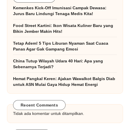
Kemenkes Kick-Off Imunisasi Campak Dewasa:
Jurus Baru Lindungi Tenaga Medis Kita!
Food Street Kartini: Ikon Wisata Kuliner Baru yang
Bikin Jember Makin Hits!
Tetap Adem! 5 Tips Liburan Nyaman Saat Cuaca
Panas Agar Gak Gampang Emosi
China Tutup Wilayah Udara 40 Hari: Apa yang
Sebenarnya Terjadi?
Hemat Pangkal Keren: Ajakan Wawalkot Balgis Diab
untuk ASN Mulai Gaya Hidup Hemat Energi
Recent Comments
Tidak ada komentar untuk ditampilkan.