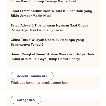
Jurus Baru Lindungi Tenaga Medis Kita!
Food Street Kartini: Ikon Wisata Kuliner Baru yang
Bikin Jember Makin Hits!
Tetap Adem! 5 Tips Liburan Nyaman Saat Cuaca
Panas Agar Gak Gampang Emosi
China Tutup Wilayah Udara 40 Hari: Apa yang
Sebenarnya Terjadi?
Hemat Pangkal Keren: Ajakan Wawalkot Balgis Diab
untuk ASN Mulai Gaya Hidup Hemat Energi
Recent Comments
Tidak ada komentar untuk ditampilkan.
Categories