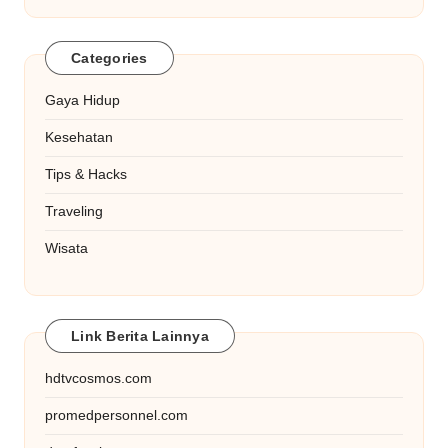
Categories
Gaya Hidup
Kesehatan
Tips & Hacks
Traveling
Wisata
Link Berita Lainnya
hdtvcosmos.com
promedpersonnel.com