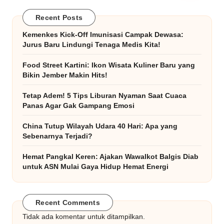
Recent Posts
Kemenkes Kick-Off Imunisasi Campak Dewasa:
Jurus Baru Lindungi Tenaga Medis Kita!
Food Street Kartini: Ikon Wisata Kuliner Baru yang
Bikin Jember Makin Hits!
Tetap Adem! 5 Tips Liburan Nyaman Saat Cuaca
Panas Agar Gak Gampang Emosi
China Tutup Wilayah Udara 40 Hari: Apa yang
Sebenarnya Terjadi?
Hemat Pangkal Keren: Ajakan Wawalkot Balgis Diab
untuk ASN Mulai Gaya Hidup Hemat Energi
Recent Comments
Tidak ada komentar untuk ditampilkan.