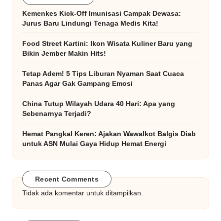
Kemenkes Kick-Off Imunisasi Campak Dewasa:
Jurus Baru Lindungi Tenaga Medis Kita!
Food Street Kartini: Ikon Wisata Kuliner Baru yang
Bikin Jember Makin Hits!
Tetap Adem! 5 Tips Liburan Nyaman Saat Cuaca
Panas Agar Gak Gampang Emosi
China Tutup Wilayah Udara 40 Hari: Apa yang
Sebenarnya Terjadi?
Hemat Pangkal Keren: Ajakan Wawalkot Balgis Diab
untuk ASN Mulai Gaya Hidup Hemat Energi
Recent Comments
Tidak ada komentar untuk ditampilkan.