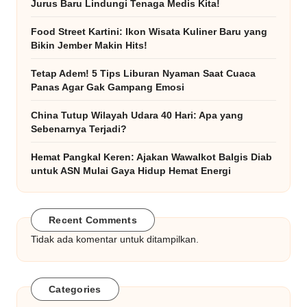
Jurus Baru Lindungi Tenaga Medis Kita!
Food Street Kartini: Ikon Wisata Kuliner Baru yang
Bikin Jember Makin Hits!
Tetap Adem! 5 Tips Liburan Nyaman Saat Cuaca
Panas Agar Gak Gampang Emosi
China Tutup Wilayah Udara 40 Hari: Apa yang
Sebenarnya Terjadi?
Hemat Pangkal Keren: Ajakan Wawalkot Balgis Diab
untuk ASN Mulai Gaya Hidup Hemat Energi
Recent Comments
Tidak ada komentar untuk ditampilkan.
Categories