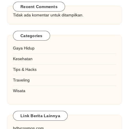
Recent Comments
Tidak ada komentar untuk ditampilkan.
Categories
Gaya Hidup
Kesehatan
Tips & Hacks
Traveling
Wisata
Link Berita Lainnya
hdtvcosmos.com