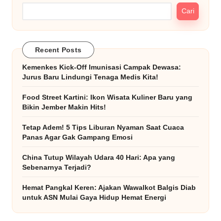
Cari
Recent Posts
Kemenkes Kick-Off Imunisasi Campak Dewasa:
Jurus Baru Lindungi Tenaga Medis Kita!
Food Street Kartini: Ikon Wisata Kuliner Baru yang
Bikin Jember Makin Hits!
Tetap Adem! 5 Tips Liburan Nyaman Saat Cuaca
Panas Agar Gak Gampang Emosi
China Tutup Wilayah Udara 40 Hari: Apa yang
Sebenarnya Terjadi?
Hemat Pangkal Keren: Ajakan Wawalkot Balgis Diab
untuk ASN Mulai Gaya Hidup Hemat Energi