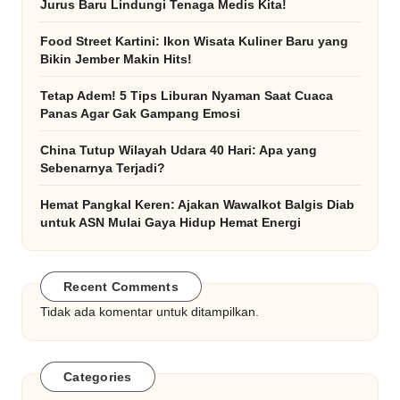
Jurus Baru Lindungi Tenaga Medis Kita!
Food Street Kartini: Ikon Wisata Kuliner Baru yang
Bikin Jember Makin Hits!
Tetap Adem! 5 Tips Liburan Nyaman Saat Cuaca
Panas Agar Gak Gampang Emosi
China Tutup Wilayah Udara 40 Hari: Apa yang
Sebenarnya Terjadi?
Hemat Pangkal Keren: Ajakan Wawalkot Balgis Diab
untuk ASN Mulai Gaya Hidup Hemat Energi
Recent Comments
Tidak ada komentar untuk ditampilkan.
Categories