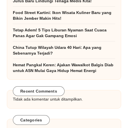
Jurus Baru Lindungi Tenaga Medis Kita!
Food Street Kartini: Ikon Wisata Kuliner Baru yang
Bikin Jember Makin Hits!
Tetap Adem! 5 Tips Liburan Nyaman Saat Cuaca
Panas Agar Gak Gampang Emosi
China Tutup Wilayah Udara 40 Hari: Apa yang
Sebenarnya Terjadi?
Hemat Pangkal Keren: Ajakan Wawalkot Balgis Diab
untuk ASN Mulai Gaya Hidup Hemat Energi
Recent Comments
Tidak ada komentar untuk ditampilkan.
Categories