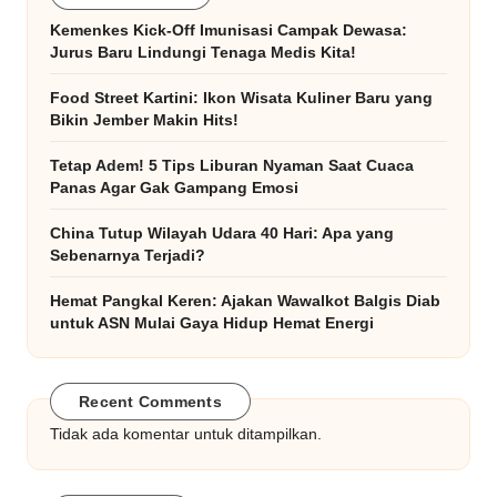
Kemenkes Kick-Off Imunisasi Campak Dewasa:
Jurus Baru Lindungi Tenaga Medis Kita!
Food Street Kartini: Ikon Wisata Kuliner Baru yang
Bikin Jember Makin Hits!
Tetap Adem! 5 Tips Liburan Nyaman Saat Cuaca
Panas Agar Gak Gampang Emosi
China Tutup Wilayah Udara 40 Hari: Apa yang
Sebenarnya Terjadi?
Hemat Pangkal Keren: Ajakan Wawalkot Balgis Diab
untuk ASN Mulai Gaya Hidup Hemat Energi
Recent Comments
Tidak ada komentar untuk ditampilkan.